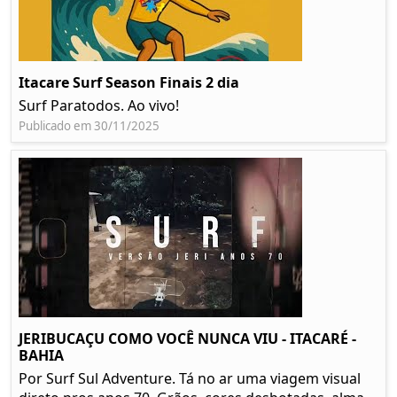
Itacare Surf Season Finais 2 dia
Surf Paratodos. Ao vivo!
Publicado em 30/11/2025
JERIBUCAÇU COMO VOCÊ NUNCA VIU - ITACARÉ -
BAHIA
Por Surf Sul Adventure. Tá no ar uma viagem visual