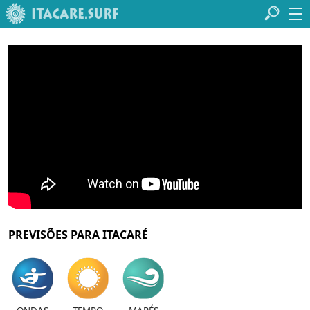
PREVISÕES PARA ITACARÉ