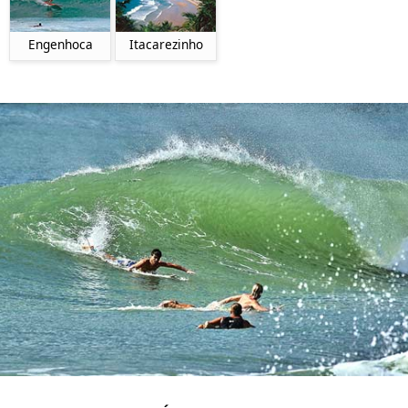
Itacarezinho
Engenhoca