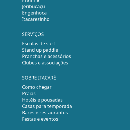
Prainha
Jeribucaçu
Engenhoca
Itacarezinho
SERVIÇOS
Escolas de surf
Stand up paddle
Pranchas e acessórios
Clubes e associações
SOBRE ITACARÉ
Como chegar
Praias
Hotéis e pousadas
Casas para temporada
Bares e restaurantes
Festas e eventos