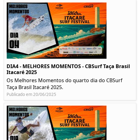
DIA4 - MELHORES MOMENTOS - CBSurf Taça Brasil
Itacaré 2025
Os Melhores Momentos do quarto dia do CBSurf
Taça Brasil Itacaré 2025.
Publicado em 20/06/2025