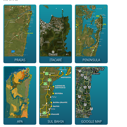
PRAIAS
ITACARÉ
PENINSULA
APA
SUL BAHIA
GOOGLE MAP