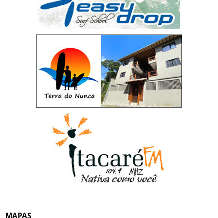
MAPAS