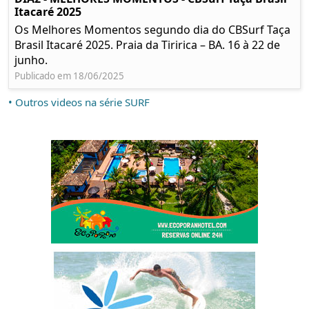
Itacaré 2025
Os Melhores Momentos segundo dia do CBSurf Taça
Brasil Itacaré 2025. Praia da Tiririca – BA. 16 à 22 de
junho.
Publicado em 18/06/2025
• Outros videos na série SURF