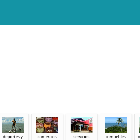
deportes y
comercios
servicios
inmuebles
o