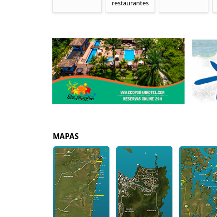
restaurantes
MAPAS