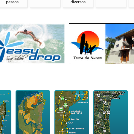
paseos
diversos