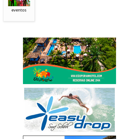
eventos