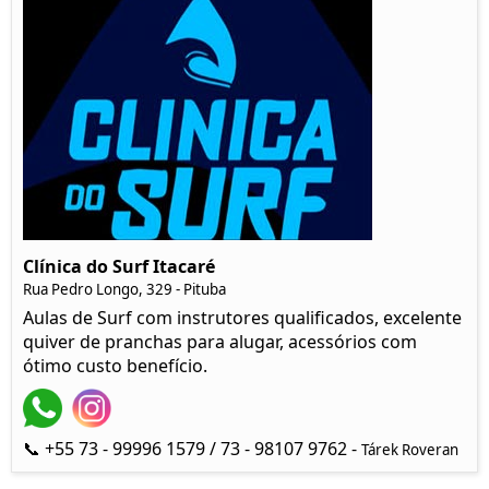
Clínica do Surf Itacaré
Rua Pedro Longo, 329 - Pituba
Aulas de Surf com instrutores qualificados, excelente
quiver de pranchas para alugar, acessórios com
ótimo custo benefício.
📞 +55 73 - 99996 1579 / 73 - 98107 9762 -
Tárek Roveran