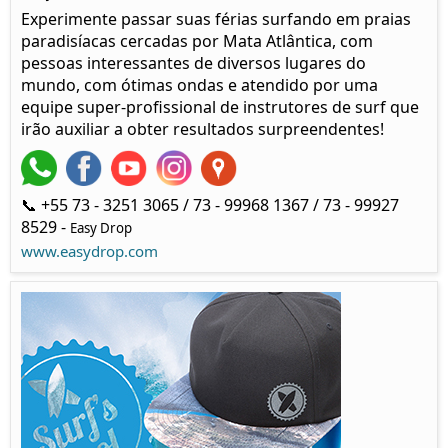
Experimente passar suas férias surfando em praias
paradisíacas cercadas por Mata Atlântica, com
pessoas interessantes de diversos lugares do
mundo, com ótimas ondas e atendido por uma
equipe super-profissional de instrutores de surf que
irão auxiliar a obter resultados surpreendentes!
📞 +55 73 - 3251 3065 / 73 - 99968 1367 / 73 - 99927
8529 -
Easy Drop
www.easydrop.com