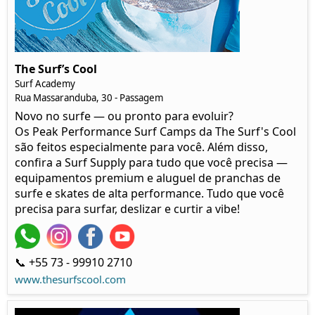
The Surf’s Cool
Surf Academy
Rua Massaranduba, 30 - Passagem
Novo no surfe — ou pronto para evoluir?
Os Peak Performance Surf Camps da The Surf's Cool
são feitos especialmente para você. Além disso,
confira a Surf Supply para tudo que você precisa —
equipamentos premium e aluguel de pranchas de
surfe e skates de alta performance. Tudo que você
precisa para surfar, deslizar e curtir a vibe!
📞 +55 73 - 99910 2710
www.thesurfscool.com