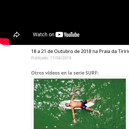
18 a 21 de Outubro de 2018 na Praia da Tiriri
Publicado: 17/08/2018
Otros vídeos en la serie SURF: