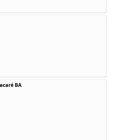
tacaré BA