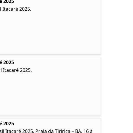
é 2025
 Itacaré 2025.
é 2025
 Itacaré 2025.
é 2025
Itacaré 2025. Praia da Tiririca – BA. 16 à