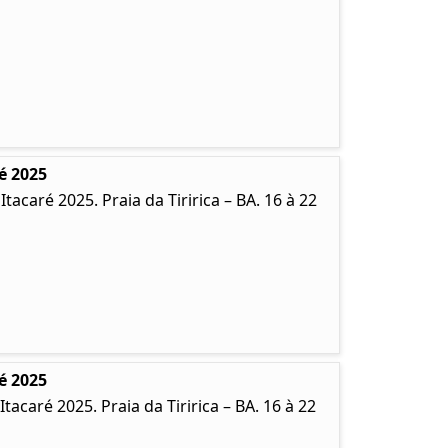
é 2025
caré 2025. Praia da Tiririca – BA. 16 à 22
é 2025
caré 2025. Praia da Tiririca – BA. 16 à 22