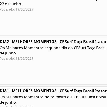
22 de junho.
Publicado: 19/06/2025
DIA2 - MELHORES MOMENTOS - CBSurf Taça Brasil Itacar
Os Melhores Momentos segundo dia do CBSurf Taça Brasil Ita
de junho.
Publicado: 18/06/2025
DIA1 - MELHORES MOMENTOS - CBSurf Taça Brasil Itacar
Os Melhores Momentos do primeiro dia CBSurf Taça Brasil Ita
de junho.