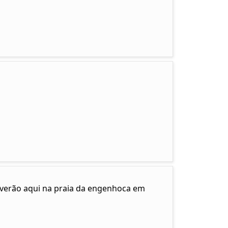
e verão aqui na praia da engenhoca em