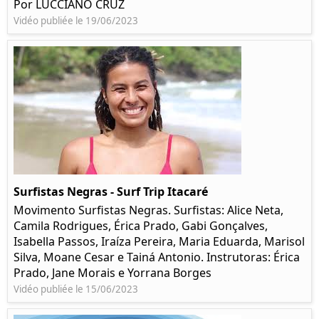
Por LUCCIANO CRUZ
Vidéo publiée le 19/06/2023
Surfistas Negras - Surf Trip Itacaré
Movimento Surfistas Negras. Surfistas: Alice Neta,
Camila Rodrigues, Érica Prado, Gabi Gonçalves,
Isabella Passos, Iraíza Pereira, Maria Eduarda, Marisol
Silva, Moane Cesar e Tainá Antonio. Instrutoras: Érica
Prado, Jane Morais e Yorrana Borges
Vidéo publiée le 15/06/2023