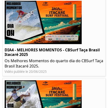
DIA4 - MELHORES MOMENTOS - CBSurf Taça Brasil
Itacaré 2025
Os Melhores Momentos do quarto dia do CBSurf Taça
Brasil Itacaré 2025.
Vidéo publiée le 20/06/2025