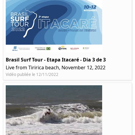
Brasil Surf Tour - Etapa Itacaré - Dia 3 de 3
Live from Tiririca beach, November 12, 2022
Vidéo publiée le 12/11/2022