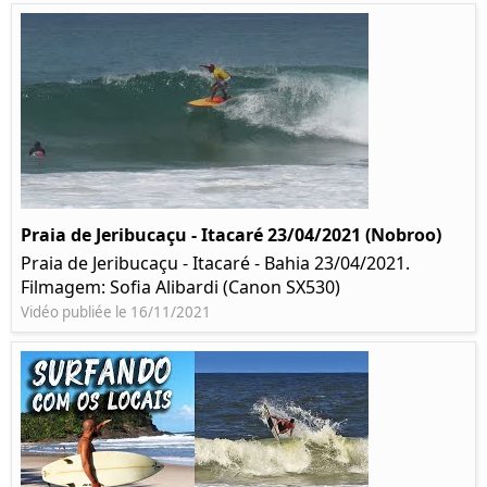
Praia de Jeribucaçu - Itacaré 23/04/2021 (Nobroo)
Praia de Jeribucaçu - Itacaré - Bahia 23/04/2021.
Filmagem: Sofia Alibardi (Canon SX530)
Vidéo publiée le 16/11/2021