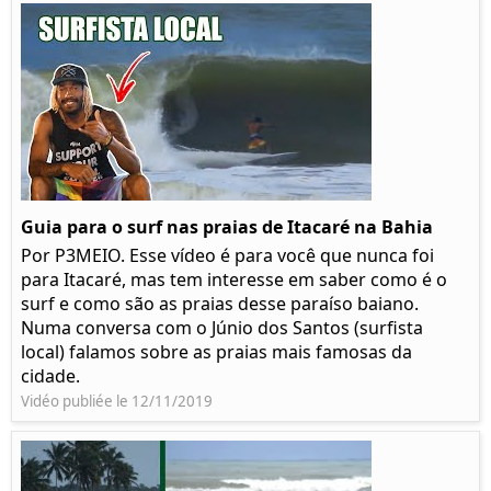
Guia para o surf nas praias de Itacaré na Bahia
Por P3MEIO. Esse vídeo é para você que nunca foi
para Itacaré, mas tem interesse em saber como é o
surf e como são as praias desse paraíso baiano.
Numa conversa com o Júnio dos Santos (surfista
local) falamos sobre as praias mais famosas da
cidade.
Vidéo publiée le 12/11/2019