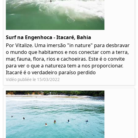
Surf na Engenhoca - Itacaré, Bahia
Por Vitalize. Uma imersão "in nature" para desbravar
o mundo que habitamos e nos conectar com a terra,
mar, fauna, flora, rios e cachoeiras. Este é o convite
para ver o que a natureza tem a nos proporcionar.
Itacaré é o verdadeiro paraíso perdido
Vidéo publiée le 15/03/2022