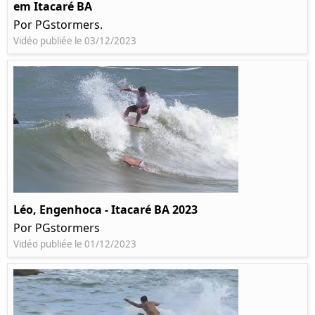
em Itacaré BA
Por PGstormers.
Vidéo publiée le 03/12/2023
Léo, Engenhoca - Itacaré BA 2023
Por PGstormers
Vidéo publiée le 01/12/2023