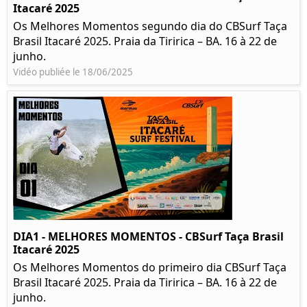
Itacaré 2025
Os Melhores Momentos segundo dia do CBSurf Taça
Brasil Itacaré 2025. Praia da Tiririca – BA. 16 à 22 de
junho.
Vidéo publiée le 18/06/2025
DIA1 - MELHORES MOMENTOS - CBSurf Taça Brasil
Itacaré 2025
Os Melhores Momentos do primeiro dia CBSurf Taça
Brasil Itacaré 2025. Praia da Tiririca – BA. 16 à 22 de
junho.