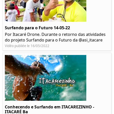
Surfando para o Futuro 14-05-22
Por Itacaré Drone. Durante o retorno das atividades
do projeto Surfando para o Futuro da @asi_itacare
Vidéo publiée le 16/05/2022
Conhecendo e Surfando em ITACAREZINHO -
ITACARÉ Ba