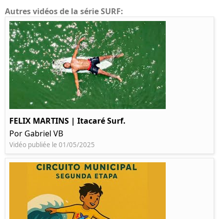
Autres vidéos de la série SURF:
FELIX MARTINS | Itacaré Surf.
Por Gabriel VB
Vidéo publiée le 01/05/2025