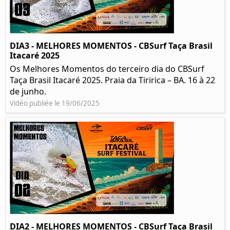
DIA3 - MELHORES MOMENTOS - CBSurf Taça Brasil
Itacaré 2025
Os Melhores Momentos do terceiro dia do CBSurf
Taça Brasil Itacaré 2025. Praia da Tiririca – BA. 16 à 22
de junho.
Vidéo publiée le 19/06/2025
DIA2 - MELHORES MOMENTOS - CBSurf Taça Brasil