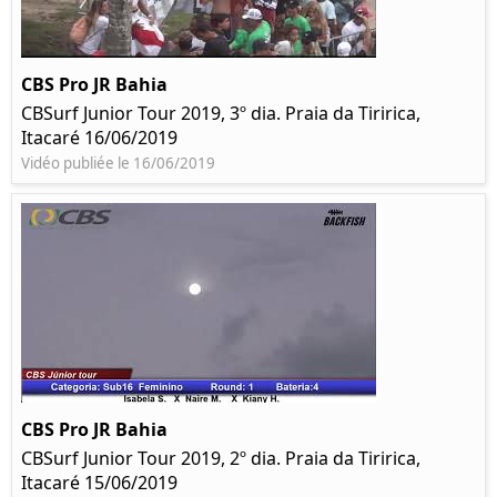
CBS Pro JR Bahia
CBSurf Junior Tour 2019, 3º dia. Praia da Tiririca,
Itacaré 16/06/2019
Vidéo publiée le 16/06/2019
CBS Pro JR Bahia
CBSurf Junior Tour 2019, 2º dia. Praia da Tiririca,
Itacaré 15/06/2019