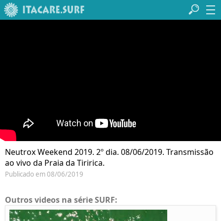
Neutrox Weekend 2019. 2º dia. 08/06/2019. Transmissão
ao vivo da Praia da Tiririca.
Publicado em 08/06/2019
Outros videos na série SURF: