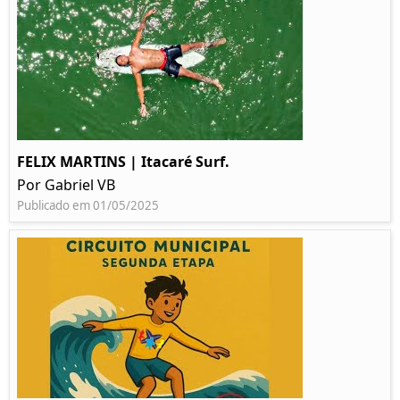
FELIX MARTINS | Itacaré Surf.
Por Gabriel VB
Publicado em 01/05/2025