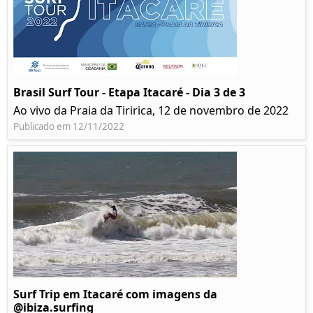
Brasil Surf Tour - Etapa Itacaré - Dia 3 de 3
Ao vivo da Praia da Tiririca, 12 de novembro de 2022
Publicado em 12/11/2022
Surf Trip em Itacaré com imagens da
@ibiza.surfing