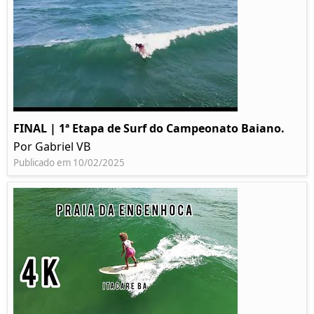
FINAL | 1ª Etapa de Surf do Campeonato Baiano.
Por Gabriel VB
Publicado em 10/02/2025