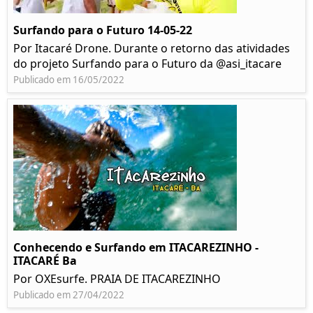
Surfando para o Futuro 14-05-22
Por Itacaré Drone. Durante o retorno das atividades
do projeto Surfando para o Futuro da @asi_itacare
Publicado em 16/05/2022
Conhecendo e Surfando em ITACAREZINHO -
ITACARÉ Ba
Por OXEsurfe. PRAIA DE ITACAREZINHO
Publicado em 27/04/2022