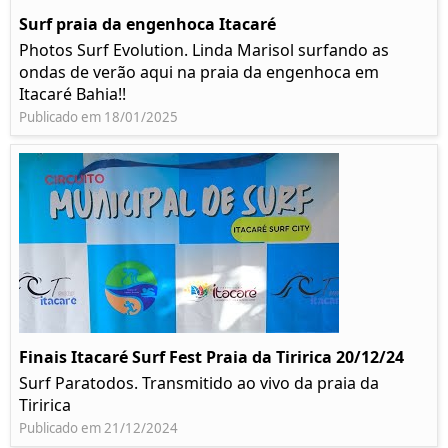
Surf praia da engenhoca Itacaré
Photos Surf Evolution. Linda Marisol surfando as
ondas de verão aqui na praia da engenhoca em
Itacaré Bahia!!
Publicado em 18/01/2025
Finais Itacaré Surf Fest Praia da Tiririca 20/12/24
Surf Paratodos. Transmitido ao vivo da praia da
Tiririca
Publicado em 21/12/2024