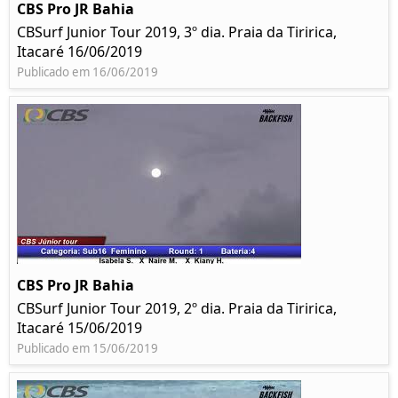
CBS Pro JR Bahia
CBSurf Junior Tour 2019, 3º dia. Praia da Tiririca,
Itacaré 16/06/2019
Publicado em 16/06/2019
CBS Pro JR Bahia
CBSurf Junior Tour 2019, 2º dia. Praia da Tiririca,
Itacaré 15/06/2019
Publicado em 15/06/2019