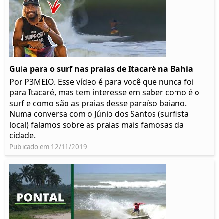
Guia para o surf nas praias de Itacaré na Bahia
Por P3MEIO. Esse vídeo é para você que nunca foi
para Itacaré, mas tem interesse em saber como é o
surf e como são as praias desse paraíso baiano.
Numa conversa com o Júnio dos Santos (surfista
local) falamos sobre as praias mais famosas da
cidade.
Publicado em 12/11/2019