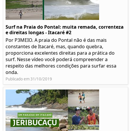
Surf na Praia do Pontal: muita remada, correnteza
e direitas longas - Itacaré #2
Por P3MEIO. A praia do Pontal não é das mais
constantes de Itacaré, mas, quando quebra,
proporciona excelentes direitas para a prática do
surf. Nesse vídeo você poderá compreender a
respeito das melhores condições para surfar essa
onda.
Publicado em 31/10/2019