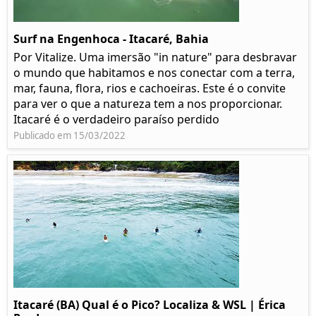
Surf na Engenhoca - Itacaré, Bahia
Por Vitalize. Uma imersão "in nature" para desbravar
o mundo que habitamos e nos conectar com a terra,
mar, fauna, flora, rios e cachoeiras. Este é o convite
para ver o que a natureza tem a nos proporcionar.
Itacaré é o verdadeiro paraíso perdido
Publicado em 15/03/2022
Itacaré (BA) Qual é o Pico? Localiza & WSL | Érica