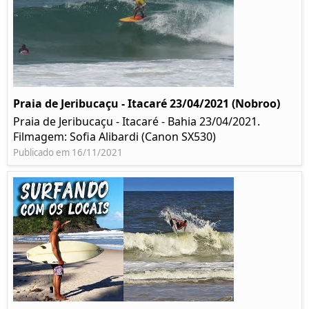
Praia de Jeribucaçu - Itacaré 23/04/2021 (Nobroo)
Praia de Jeribucaçu - Itacaré - Bahia 23/04/2021.
Filmagem: Sofia Alibardi (Canon SX530)
Publicado em 16/11/2021