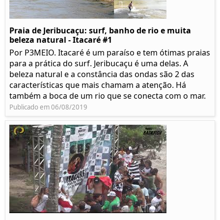
Praia de Jeribucaçu: surf, banho de rio e muita
beleza natural - Itacaré #1
Por P3MEIO. Itacaré é um paraíso e tem ótimas praias
para a prática do surf. Jeribucaçu é uma delas. A
beleza natural e a constância das ondas são 2 das
características que mais chamam a atenção. Há
também a boca de um rio que se conecta com o mar.
Publicado em 06/08/2019