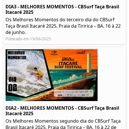
DIA3 - MELHORES MOMENTOS - CBSurf Taça Brasil
Itacaré 2025
Os Melhores Momentos do terceiro dia do CBSurf
Taça Brasil Itacaré 2025. Praia da Tiririca – BA. 16 à 22
de junho.
Publicado em 19/06/2025
DIA2 - MELHORES MOMENTOS - CBSurf Taça Brasil
Itacaré 2025
Os Melhores Momentos segundo dia do CBSurf Taça
Brasil Itacaré 2025. Praia da Tiririca – BA. 16 à 22 de