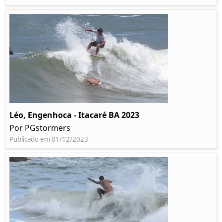
Léo, Engenhoca - Itacaré BA 2023
Por PGstormers
Publicado em 01/12/2023