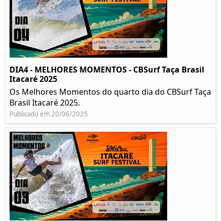
DIA4 - MELHORES MOMENTOS - CBSurf Taça Brasil
Itacaré 2025
Os Melhores Momentos do quarto dia do CBSurf Taça
Brasil Itacaré 2025.
Publicado em 20/06/2025