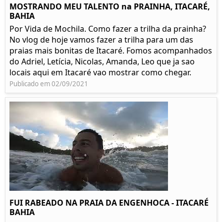
MOSTRANDO MEU TALENTO na PRAINHA, ITACARÉ,
BAHIA
Por Vida de Mochila. Como fazer a trilha da prainha?
No vlog de hoje vamos fazer a trilha para um das
praias mais bonitas de Itacaré. Fomos acompanhados
do Adriel, Letícia, Nicolas, Amanda, Leo que ja sao
locais aqui em Itacaré vao mostrar como chegar.
Publicado em 02/09/2021
FUI RABEADO NA PRAIA DA ENGENHOCA - ITACARÉ
BAHIA