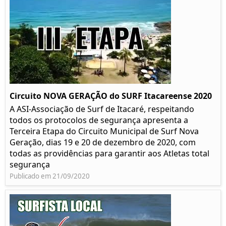
Circuito NOVA GERAÇÃO do SURF Itacareense 2020
A ASI-Associação de Surf de Itacaré, respeitando
todos os protocolos de segurança apresenta a
Terceira Etapa do Circuito Municipal de Surf Nova
Geração, dias 19 e 20 de dezembro de 2020, com
todas as providências para garantir aos Atletas total
segurança
Publicado em 21/09/2020