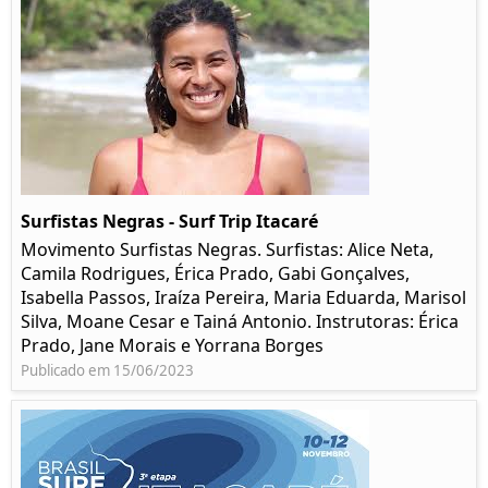
Surfistas Negras - Surf Trip Itacaré
Movimento Surfistas Negras. Surfistas: Alice Neta,
Camila Rodrigues, Érica Prado, Gabi Gonçalves,
Isabella Passos, Iraíza Pereira, Maria Eduarda, Marisol
Silva, Moane Cesar e Tainá Antonio. Instrutoras: Érica
Prado, Jane Morais e Yorrana Borges
Publicado em 15/06/2023