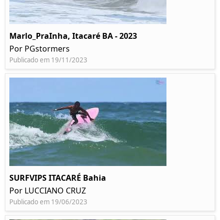
Marlo_PraInha, Itacaré BA - 2023
Por PGstormers
Publicado em 19/11/2023
SURFVIPS ITACARÉ Bahia
Por LUCCIANO CRUZ
Publicado em 19/06/2023