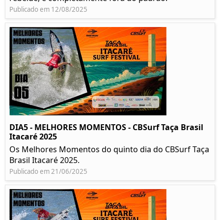
Publicado em 12/08/2025
DIA5 - MELHORES MOMENTOS - CBSurf Taça Brasil
Itacaré 2025
Os Melhores Momentos do quinto dia do CBSurf Taça
Brasil Itacaré 2025.
Publicado em 21/06/2025