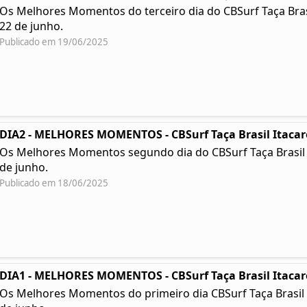
Os Melhores Momentos do terceiro dia do CBSurf Taça Brasil 
22 de junho.
Publicado em 19/06/2025
DIA2 - MELHORES MOMENTOS - CBSurf Taça Brasil Itacar
Os Melhores Momentos segundo dia do CBSurf Taça Brasil Ita
de junho.
Publicado em 18/06/2025
DIA1 - MELHORES MOMENTOS - CBSurf Taça Brasil Itacar
Os Melhores Momentos do primeiro dia CBSurf Taça Brasil Ita