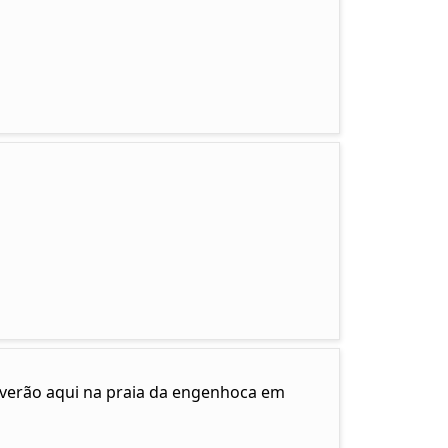
e verão aqui na praia da engenhoca em