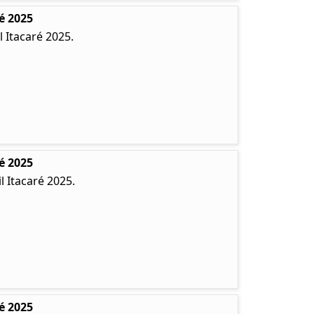
é 2025
 Itacaré 2025.
é 2025
 Itacaré 2025.
é 2025