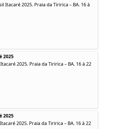
Itacaré 2025. Praia da Tiririca – BA. 16 à
é 2025
caré 2025. Praia da Tiririca – BA. 16 à 22
é 2025
caré 2025. Praia da Tiririca – BA. 16 à 22