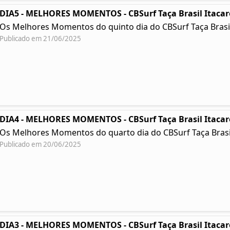
DIA5 - MELHORES MOMENTOS - CBSurf Taça Brasil Itacar
Os Melhores Momentos do quinto dia do CBSurf Taça Brasil
Publicado em 21/06/2025
DIA4 - MELHORES MOMENTOS - CBSurf Taça Brasil Itacar
Os Melhores Momentos do quarto dia do CBSurf Taça Brasil
Publicado em 20/06/2025
DIA3 - MELHORES MOMENTOS - CBSurf Taça Brasil Itacar