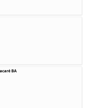
tacaré BA